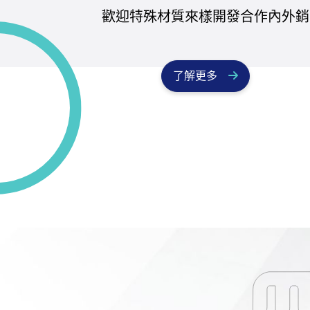
歡迎特殊材質來樣開發合作內外銷
了解更多