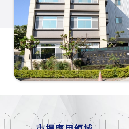
市場應用領域