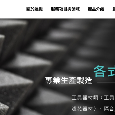
關於達振
服務項目與領域
產品介紹