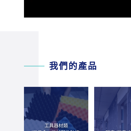
我們的產品
工具器材類