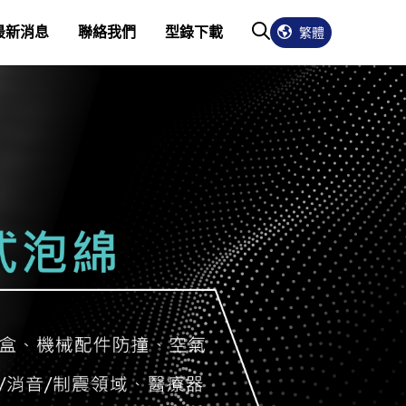
最新消息
聯絡我們
型錄下載
繁體