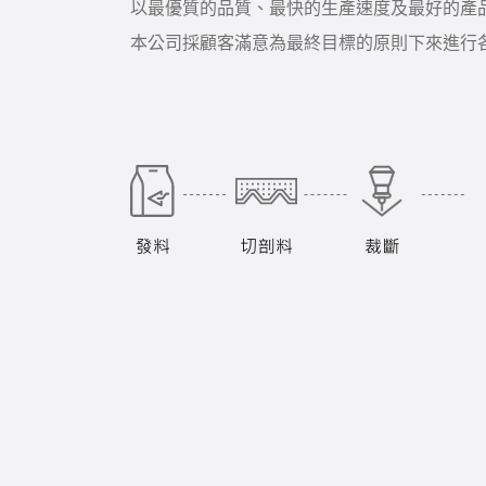
以最優質的品質、最快的生產速度及最好的產
本公司採顧客滿意為最終目標的原則下來進行