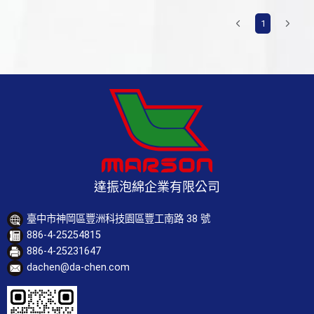
1
達振泡綿企業有限公司
臺中市神岡區豐洲科技園區豐工南路 38 號
886-4-25254815
886-4-25231647
dachen@da-chen.com